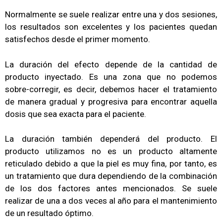
Normalmente se suele realizar entre una y dos sesiones,
los resultados son excelentes y los pacientes quedan
satisfechos desde el primer momento.
La duración del efecto depende de la cantidad de
producto inyectado. Es una zona que no podemos
sobre-corregir, es decir, debemos hacer el tratamiento
de manera gradual y progresiva para encontrar aquella
dosis que sea exacta para el paciente.
La duración también dependerá del producto. El
producto utilizamos no es un producto altamente
reticulado debido a que la piel es muy fina, por tanto, es
un tratamiento que dura dependiendo de la combinación
de los dos factores antes mencionados. Se suele
realizar de una a dos veces al año para el mantenimiento
de un resultado óptimo.