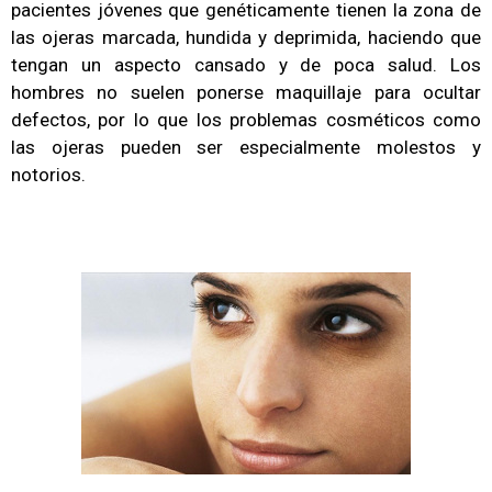
pacientes jóvenes que genéticamente tienen la zona de
las ojeras marcada, hundida y deprimida, haciendo que
tengan un aspecto cansado y de poca salud. Los
hombres no suelen ponerse maquillaje para ocultar
defectos, por lo que los problemas cosméticos como
las ojeras pueden ser especialmente molestos y
notorios.