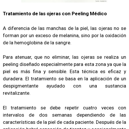
Tratamiento de las ojeras con Peeling Médico
A diferencia de las manchas de la piel, las ojeras no se
forman por un exceso de melanina, sino por la oxidación
de la hemoglobina de la sangre.
Para atenuar, que no eliminar, las ojeras se realiza un
peeling diseñado especialmente para esta zona ya que la
piel es más fina y sensible. Esta técnica es eficaz y
duradera. El tratamiento se basa en la aplicación de un
despigmentante ayudado con una sustancia
revitalizante.
El tratamiento se debe repetir cuatro veces con
intervalos de dos semanas dependiendo de las
características de la piel de cada paciente. Después de la