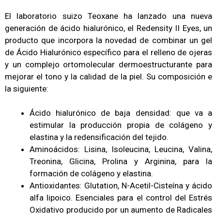
El laboratorio suizo Teoxane ha lanzado una nueva
generación de ácido hialurónico, el Redensity II Eyes, un
producto que incorpora la novedad de combinar un gel
de Ácido Hialurónico específico para el relleno de ojeras
y un complejo ortomolecular dermoestructurante para
mejorar el tono y la calidad de la piel. Su composición e
la siguiente:
Ácido hialurónico de baja densidad: que va a
estimular la producción propia de colágeno y
elastina y la redensificación del tejido.
Aminoácidos: Lisina, Isoleucina, Leucina, Valina,
Treonina, Glicina, Prolina y Arginina, para la
formación de colágeno y elastina.
Antioxidantes: Glutation, N-Acetil-Cisteína y ácido
alfa lipoico. Esenciales para el control del Estrés
Oxidativo producido por un aumento de Radicales