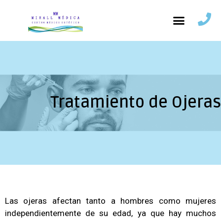
Tratamiento de Ojeras
Las ojeras afectan tanto a hombres como mujeres
independientemente de su edad, ya que hay muchos