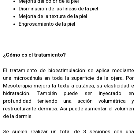
Mejoría del color de la piel
Disminución de las líneas de la piel
Mejoría de la textura de la piel
Engrosamiento de la piel
¿Cómo
es el tratamiento?
El tratamiento de bioestimulación se aplica mediante
una microcánula en toda la superficie de la ojera. Por
Mesoterapia mejora la textura cutánea, su elasticidad e
hidratación. También puede ser inyectado en
profundidad teniendo una acción volumétrica y
restructurante dérmica. Así puede aumentar el volumen
de la dermis.
Se suelen realizar un total de 3 sesiones con una