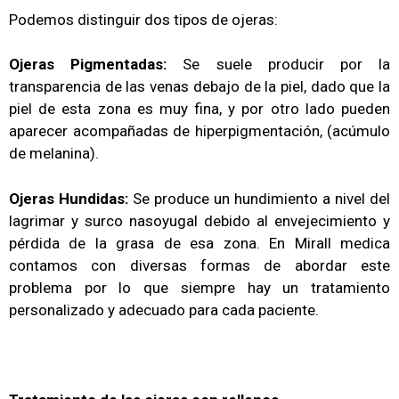
Podemos distinguir dos tipos de ojeras:
Ojeras Pigmentadas:
Se suele producir por la
transparencia de las venas debajo de la piel, dado que la
piel de esta zona es muy fina, y por otro lado pueden
aparecer acompañadas de hiperpigmentación, (acúmulo
de melanina).
Ojeras Hundidas:
Se produce un hundimiento a nivel del
lagrimar y surco nasoyugal debido al envejecimiento y
pérdida de la grasa de esa zona. En Mirall medica
contamos con diversas formas de abordar este
problema por lo que siempre hay un tratamiento
personalizado y adecuado para cada paciente.