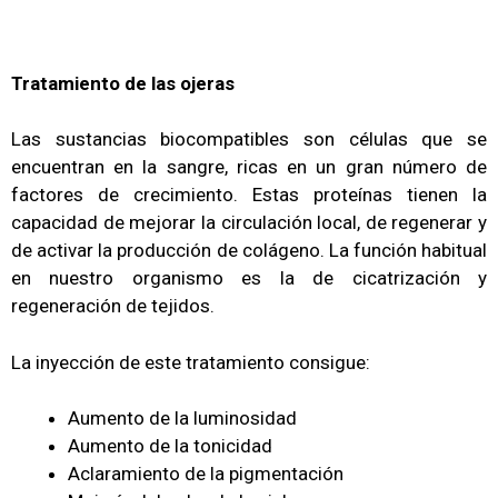
Tratamiento de las ojeras
Las sustancias biocompatibles son células que se
encuentran en la sangre, ricas en un gran número de
factores de crecimiento. Estas proteínas tienen la
capacidad de mejorar la circulación local, de regenerar y
de activar la producción de colágeno. La función habitual
en nuestro organismo es la de cicatrización y
regeneración de tejidos.
La inyección de este tratamiento consigue:
Aumento de la luminosidad
Aumento de la tonicidad
Aclaramiento de la pigmentación