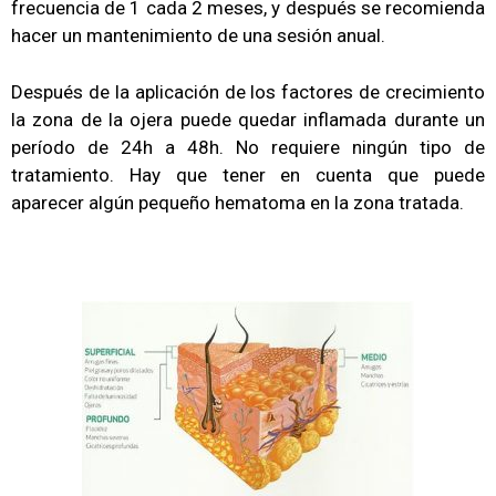
frecuencia de 1 cada 2 meses, y después se recomienda
hacer un mantenimiento de una sesión anual.
Después de la aplicación de los factores de crecimiento
la zona de la ojera puede quedar inflamada durante un
período de 24h a 48h. No requiere ningún tipo de
tratamiento. Hay que tener en cuenta que puede
aparecer algún pequeño hematoma en la zona tratada.