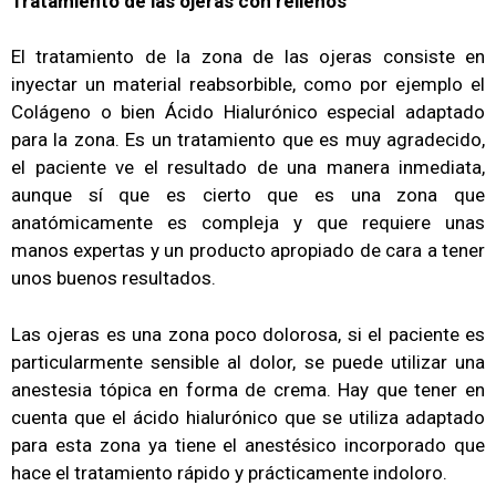
Tratamiento de las ojeras con rellenos
El tratamiento de la zona de las ojeras consiste en
inyectar un material reabsorbible, como por ejemplo el
Colágeno o bien Ácido Hialurónico especial adaptado
para la zona. Es un tratamiento que es muy agradecido,
el paciente ve el resultado de una manera inmediata,
aunque sí que es cierto que es una zona que
anatómicamente es compleja y que requiere unas
manos expertas y un producto apropiado de cara a tener
unos buenos resultados.
Las ojeras es una zona poco dolorosa, si el paciente es
particularmente sensible al dolor, se puede utilizar una
anestesia tópica en forma de crema. Hay que tener en
cuenta que el ácido hialurónico que se utiliza adaptado
para esta zona ya tiene el anestésico incorporado que
hace el tratamiento rápido y prácticamente indoloro.