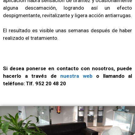
aplicación habrá sensación de tirantez y ocasionalmente
alguna descamación, logrando así un efecto
despigmentante, revitalizante y ligera acción antiarrugas.
El resultado es visible unas semanas después de haber
realizado el tratamiento.
Si desea ponerse en contacto con nosotros, puede
hacerlo a través de
nuestra web
o llamando al
teléfono: Tlf. 952 20 48 20