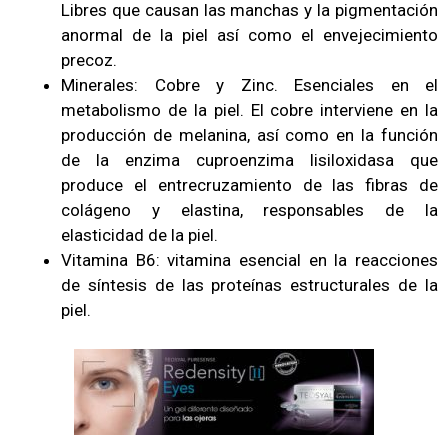
Libres que causan las manchas y la pigmentación
anormal de la piel así como el envejecimiento
precoz.
Minerales: Cobre y Zinc. Esenciales en el
metabolismo de la piel. El cobre interviene en la
producción de melanina, así como en la función
de la enzima cuproenzima lisiloxidasa que
produce el entrecruzamiento de las fibras de
colágeno y elastina, responsables de la
elasticidad de la piel.
Vitamina B6: vitamina esencial en la reacciones
de síntesis de las proteínas estructurales de la
piel.