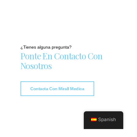
¿Tienes alguna pregunta?
Ponte En Contacto Con
Nosotros
Contacta Con Mirall Medica
Spanish