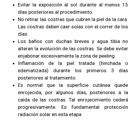
Evitar la exposición al sol durante al menos 15
días posteriores al procedimiento.
No retirar las costras que cubren la piel de la cara.
Las costras deben caer solas con el correr de los
días.
Los baños con duchas breves y agua tibia no
alteran la evolución de las costras. Se debe evitar
enjabonar excesivamente la zona de peeling.
Inflamación de la piel tratada (hinchada o
edematizada) durante los primeros 3 días
posteriores al tratamiento.
Es normal que la superficie cutánea quede
enrojecida, por algunos días, posteriores a la
caída de las costras. Tal enrojecimiento cederá
progresivamente. Es fundamental protección
radiación solar en esta etapa.