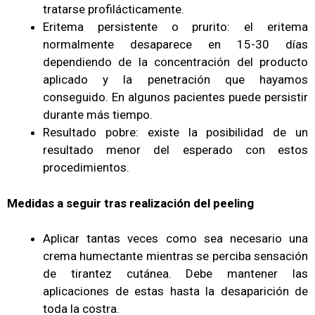
tratarse profilácticamente.
Eritema persistente o prurito: el eritema
normalmente desaparece en 15-30 días
dependiendo de la concentración del producto
aplicado y la penetración que hayamos
conseguido. En algunos pacientes puede persistir
durante más tiempo.
Resultado pobre: existe la posibilidad de un
resultado menor del esperado con estos
procedimientos.
Medidas a seguir tras realización del peeling
Aplicar tantas veces como sea necesario una
crema humectante mientras se perciba sensación
de tirantez cutánea. Debe mantener las
aplicaciones de estas hasta la desaparición de
toda la costra.