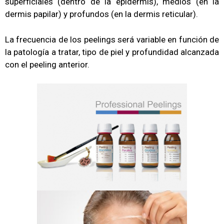
superficiales (dentro de la epidermis), medios (en la
dermis papilar) y profundos (en la dermis reticular).
La frecuencia de los peelings será variable en función de
la patología a tratar, tipo de piel y profundidad alcanzada
con el peeling anterior.