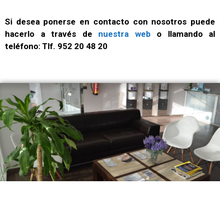
Si desea ponerse en contacto con nosotros puede
hacerlo a través de
nuestra web
o llamando al
teléfono: Tlf. 952 20 48 20