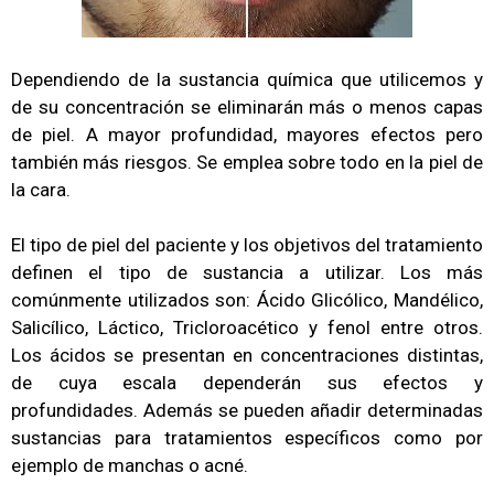
Dependiendo de la sustancia química que utilicemos y
de su concentración se eliminarán más o menos capas
de piel. A mayor profundidad, mayores efectos pero
también más riesgos. Se emplea sobre todo en la piel de
la cara.
El tipo de piel del paciente y los objetivos del tratamiento
definen el tipo de sustancia a utilizar. Los más
comúnmente utilizados son: Ácido Glicólico, Mandélico,
Salicílico, Láctico, Tricloroacético y fenol entre otros.
Los ácidos se presentan en concentraciones distintas,
de cuya escala dependerán sus efectos y
profundidades. Además se pueden añadir determinadas
sustancias para tratamientos específicos como por
ejemplo de manchas o acné.