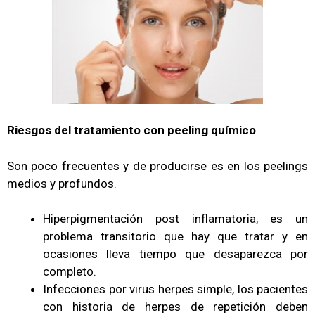
Riesgos del tratamiento con peeling químico
Son poco frecuentes y de producirse es en los peelings
medios y profundos.
Hiperpigmentación post inflamatoria, es un
problema transitorio que hay que tratar y en
ocasiones lleva tiempo que desaparezca por
completo.
Infecciones por virus herpes simple, los pacientes
con historia de herpes de repetición deben