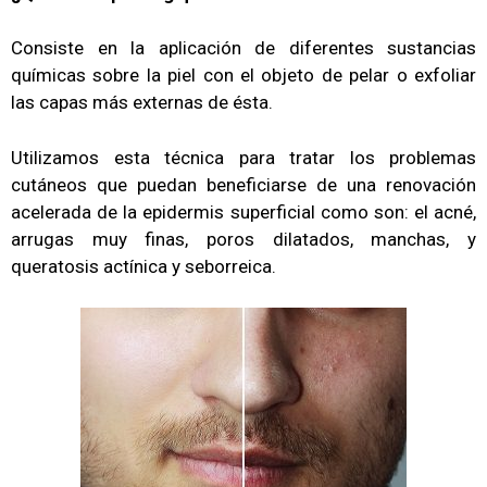
Consiste en la aplicación de diferentes sustancias
químicas sobre la piel con el objeto de pelar o exfoliar
las capas más externas de ésta.
Utilizamos esta técnica para tratar los problemas
cutáneos que puedan beneficiarse de una renovación
acelerada de la epidermis superficial como son: el acné,
arrugas muy finas, poros dilatados, manchas, y
queratosis actínica y seborreica.