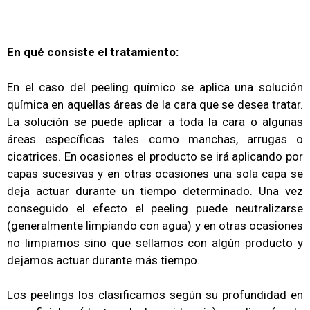
En qué consiste el tratamiento:
En el caso del peeling químico se aplica una solución
química en aquellas áreas de la cara que se desea tratar.
La solución se puede aplicar a toda la cara o algunas
áreas específicas tales como manchas, arrugas o
cicatrices. En ocasiones el producto se irá aplicando por
capas sucesivas y en otras ocasiones una sola capa se
deja actuar durante un tiempo determinado. Una vez
conseguido el efecto el peeling puede neutralizarse
(generalmente limpiando con agua) y en otras ocasiones
no limpiamos sino que sellamos con algún producto y
dejamos actuar durante más tiempo.
Los peelings los clasificamos según su profundidad en