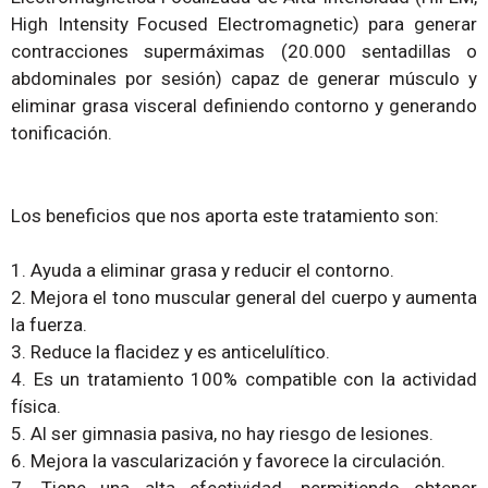
High Intensity Focused Electromagnetic) para generar
contracciones supermáximas (20.000 sentadillas o
abdominales por sesión) capaz de generar músculo y
eliminar grasa visceral definiendo contorno y generando
tonificación.
Los beneficios que nos aporta este tratamiento son:
1. Ayuda a eliminar grasa y reducir el contorno.
2. Mejora el tono muscular general del cuerpo y aumenta
la fuerza.
3. Reduce la flacidez y es anticelulítico.
4. Es un tratamiento 100% compatible con la actividad
física.
5. Al ser gimnasia pasiva, no hay riesgo de lesiones.
6. Mejora la vascularización y favorece la circulación.