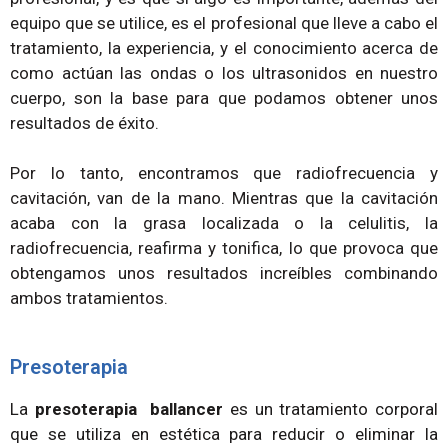
equipo que se utilice, es el profesional que lleve a cabo el
tratamiento, la experiencia, y el conocimiento acerca de
como actúan las ondas o los ultrasonidos en nuestro
cuerpo, son la base para que podamos obtener unos
resultados de éxito.
Por lo tanto, encontramos que radiofrecuencia y
cavitación, van de la mano. Mientras que la cavitación
acaba con la grasa localizada o la celulitis, la
radiofrecuencia, reafirma y tonifica, lo que provoca que
obtengamos unos resultados increíbles combinando
ambos tratamientos.
Presoterapia
La
presoterapia ballancer
es un tratamiento corporal
que se utiliza en estética para reducir o eliminar la