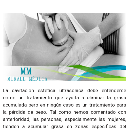
La cavitación estética ultrasónica debe entenderse
como un tratamiento que ayuda a eliminar la grasa
acumulada pero en ningún caso es un tratamiento para
la pérdida de peso. Tal como hemos comentado con
anterioridad, las personas, especialmente las mujeres,
tienden a acumular grasa en zonas específicas del