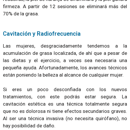
firmeza. A partir de 12 sesiones se eliminará más del
70% de la grasa.
Cavitación y Radiofrecuencia
Las mujeres, desgraciadamente tendemos a la
acumulación de grasa localizada, de ahí que a pesar de
las dietas y el ejercicio, a veces sea necesaria una
pequeña ayuda. Afortunadamente, los avances técnicos
están poniendo la belleza al alcance de cualquier mujer.
Si eres un poco desconfiada con los nuevos
tratamientos, con este podrás estar segura. La
cavitación estética es una técnica totalmente segura
que no es dolorosa ni tiene efectos secundarios graves.
Al ser una técnica invasiva (no necesita quirófano), no
hay posibilidad de daño.