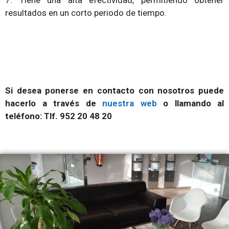
7. Tiene una alta efectividad, permitiendo obtener
resultados en un corto periodo de tiempo.
Si desea ponerse en contacto con nosotros puede
hacerlo a través de
nuestra web
o llamando al
teléfono: Tlf. 952 20 48 20