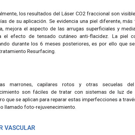
lmente, los resultados del Láser CO2 fraccional son visible
ías de su aplicación. Se evidencia una piel diferente, más 
ca, mejora el aspecto de las arrugas superficiales y medi
a el efecto de tensado cutáneo anti-flacidez. La piel c
ndo durante los 6 meses posteriores, es por ello que se 
ratamiento Resurfacing.
as marrones, capilares rotos y otras secuelas del
cimiento son fáciles de tratar con sistemas de luz de
ro que se aplican para reparar estas imperfecciones a travé
o llamado foto-rejuvenecimiento.
R VASCULAR