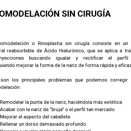
OMODELACIÓN SIN CIRUGÍA
omodelación o Rinoplastia sin cirugía consiste en un 
al reabsorbible de Ácido Hialurónico, que se aplica a tr
inyecciones buscando igualar y rectificar el perfil 
uiendo mejorar la forma de la nariz de forma rápida y eficaz
 son los principales problemas que podemos corregir 
delación:
Remodelar la punta de la nariz, haciéndola más estética.
Acabar con la nariz de “bruja” o el perfil tan marcado.
Mejorar el aspecto del caballete.
Rellenar un dorso demasiado profundo.