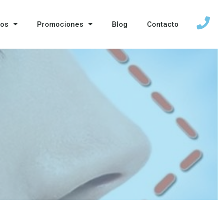
ios
Promociones
Blog
Contacto