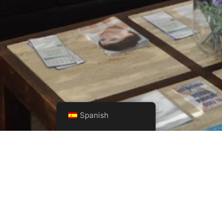
Spanish